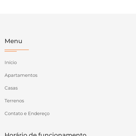
Menu
Início
Apartamentos
Casas
Terrenos
Contato e Endereço
Horário de funcionamento