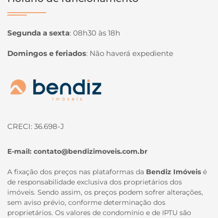
Segunda a sexta
:
08h30 às 18h
Domingos e feriados
:
Não haverá expediente
Página inicial
CRECI: 36.698-J
E-mail:
contato@bendizimoveis.com.br
A fixação dos preços nas plataformas da
Bendiz Imóveis
é
de responsabilidade exclusiva dos proprietários dos
imóveis. Sendo assim, os preços podem sofrer alterações,
sem aviso prévio, conforme determinação dos
proprietários. Os valores de condomínio e de IPTU são