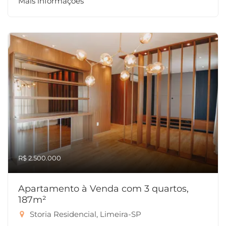
Mais informações
R$ 2.500.000
Apartamento à Venda com 3 quartos,
187m²
Storia Residencial, Limeira-SP