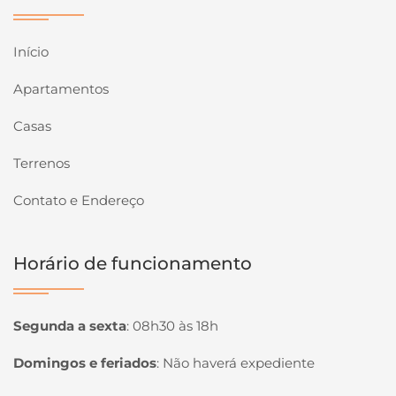
Início
Apartamentos
Casas
Terrenos
Contato e Endereço
Horário de funcionamento
Segunda a sexta
:
08h30 às 18h
Domingos e feriados
:
Não haverá expediente