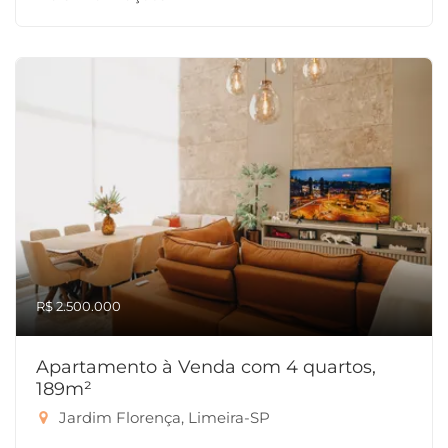
R$ 2.500.000
Apartamento à Venda com 4 quartos,
189m²
Jardim Florença, Limeira-SP