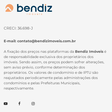
Página inicial
CRECI: 36.698-J
E-mail:
contato@bendizimoveis.com.br
A fixação dos preços nas plataformas da
Bendiz Imóveis
é
de responsabilidade exclusiva dos proprietários dos
imóveis. Sendo assim, os preços podem sofrer alterações,
sem aviso prévio, conforme determinação dos
proprietários. Os valores de condomínio e de IPTU são
reajustados periodicamente pelas administrações dos
condomínios e pelas Prefeituras Municipais,
respectivamente.
Youtube
Facebook
Instagram