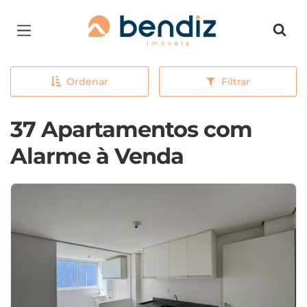
Página inicial
Ordenar
Filtrar
37 Apartamentos com
Alarme à Venda