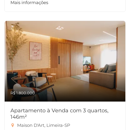
Mais informações
R$ 1.800.000
Apartamento à Venda com 3 quartos,
146m²
Maison D'Art, Limeira-SP