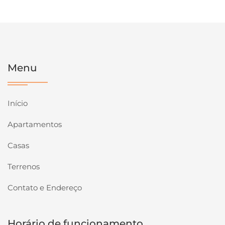
Menu
Início
Apartamentos
Casas
Terrenos
Contato e Endereço
Horário de funcionamento