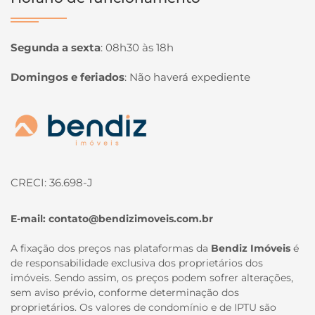
Segunda a sexta
:
08h30 às 18h
Domingos e feriados
:
Não haverá expediente
Página inicial
CRECI: 36.698-J
E-mail:
contato@bendizimoveis.com.br
A fixação dos preços nas plataformas da
Bendiz Imóveis
é
de responsabilidade exclusiva dos proprietários dos
imóveis. Sendo assim, os preços podem sofrer alterações,
sem aviso prévio, conforme determinação dos
proprietários. Os valores de condomínio e de IPTU são