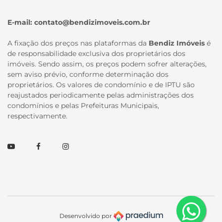
E-mail:
contato@bendizimoveis.com.br
A fixação dos preços nas plataformas da
Bendiz Imóveis
é
de responsabilidade exclusiva dos proprietários dos
imóveis. Sendo assim, os preços podem sofrer alterações,
sem aviso prévio, conforme determinação dos
proprietários. Os valores de condomínio e de IPTU são
reajustados periodicamente pelas administrações dos
condomínios e pelas Prefeituras Municipais,
respectivamente.
Youtube
Facebook
Instagram
Desenvolvido por