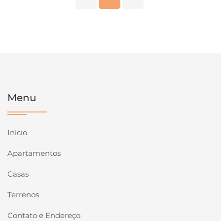
Menu
Início
Apartamentos
Casas
Terrenos
Contato e Endereço