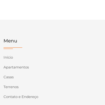
Menu
Início
Apartamentos
Casas
Terrenos
Contato e Endereço