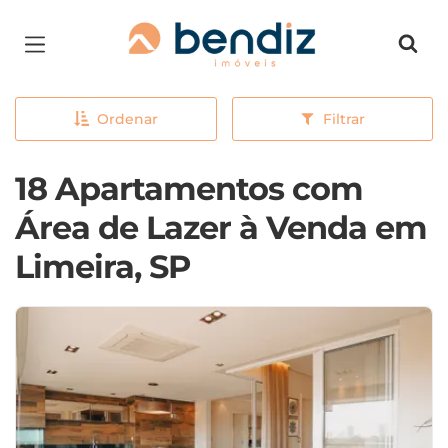
Página inicial
Ordenar
Filtrar
18 Apartamentos com
Área de Lazer à Venda em
Limeira, SP