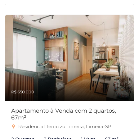
R$ 650.000
Apartamento à Venda com 2 quartos,
67m²
Residencial Terrazzo Limeira, Limeira-SP