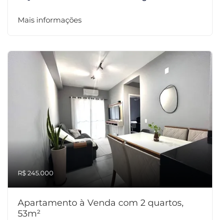
Mais informações
R$ 245.000
Apartamento à Venda com 2 quartos,
53m²