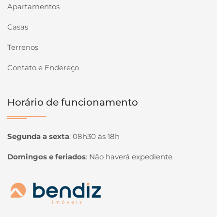
Apartamentos
Casas
Terrenos
Contato e Endereço
Horário de funcionamento
Segunda a sexta
:
08h30 às 18h
Domingos e feriados
:
Não haverá expediente
Página inicial