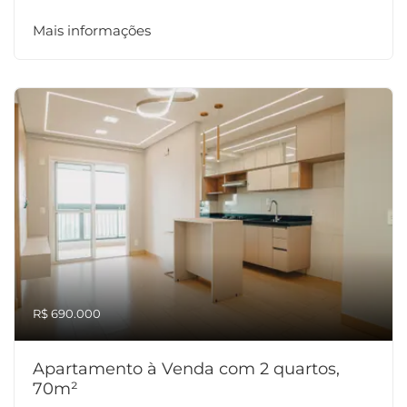
Mais informações
R$ 690.000
Apartamento à Venda com 2 quartos,
70m²