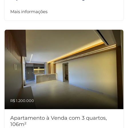
Mais informações
R$ 1.200.000
Apartamento à Venda com 3 quartos,
106m²