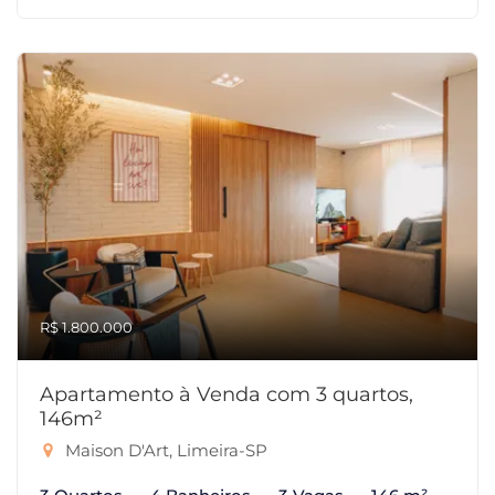
R$ 1.800.000
Apartamento à Venda com 3 quartos,
146m²
Maison D'Art, Limeira-SP