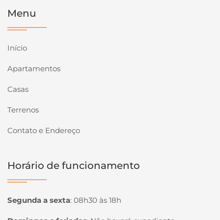
Menu
Início
Apartamentos
Casas
Terrenos
Contato e Endereço
Horário de funcionamento
Segunda a sexta
:
08h30 às 18h