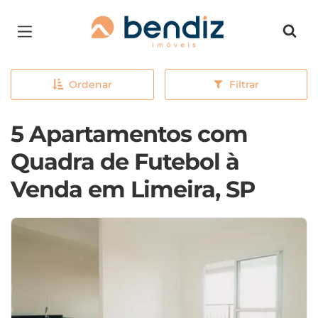
Página inicial
Ordenar
Filtrar
5 Apartamentos com
Quadra de Futebol à
Venda em Limeira, SP