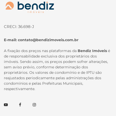
Página inicial
CRECI: 36.698-J
E-mail:
contato@bendizimoveis.com.br
A fixação dos preços nas plataformas da
Bendiz Imóveis
é
de responsabilidade exclusiva dos proprietários dos
imóveis. Sendo assim, os preços podem sofrer alterações,
sem aviso prévio, conforme determinação dos
proprietários. Os valores de condomínio e de IPTU são
reajustados periodicamente pelas administrações dos
condomínios e pelas Prefeituras Municipais,
respectivamente.
Youtube
Facebook
Instagram