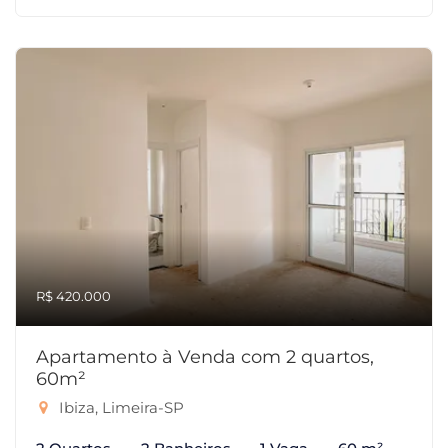
R$ 420.000
Apartamento à Venda com 2 quartos,
60m²
Ibiza, Limeira-SP