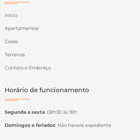
Início
Apartamentos
Casas
Terrenos
Contato e Endereço
Horário de funcionamento
Segunda a sexta
:
08h30 às 18h
Domingos e feriados
:
Não haverá expediente