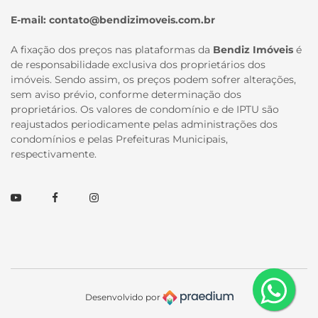
E-mail:
contato@bendizimoveis.com.br
A fixação dos preços nas plataformas da
Bendiz Imóveis
é
de responsabilidade exclusiva dos proprietários dos
imóveis. Sendo assim, os preços podem sofrer alterações,
sem aviso prévio, conforme determinação dos
proprietários. Os valores de condomínio e de IPTU são
reajustados periodicamente pelas administrações dos
condomínios e pelas Prefeituras Municipais,
respectivamente.
Youtube
Facebook
Instagram
Desenvolvido por