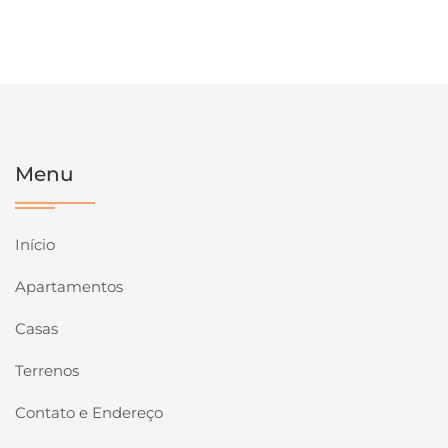
Menu
Início
Apartamentos
Casas
Terrenos
Contato e Endereço