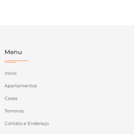
Menu
Início
Apartamentos
Casas
Terrenos
Contato e Endereço