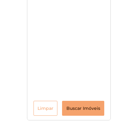
Limpar
Buscar Imóveis