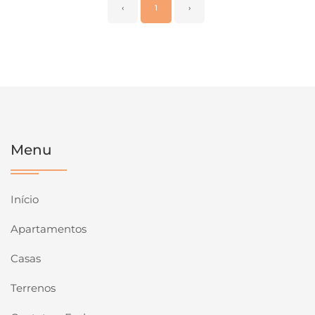
‹
1
›
Menu
Início
Apartamentos
Casas
Terrenos