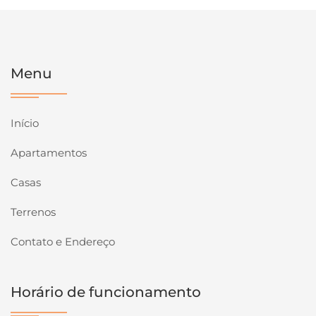
Menu
Início
Apartamentos
Casas
Terrenos
Contato e Endereço
Horário de funcionamento