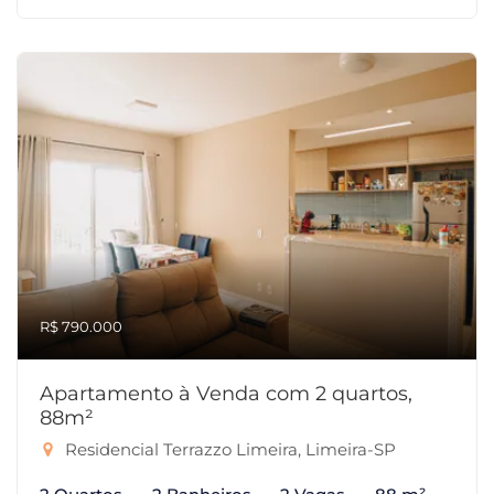
R$ 790.000
Apartamento à Venda com 2 quartos,
88m²
Residencial Terrazzo Limeira, Limeira-SP