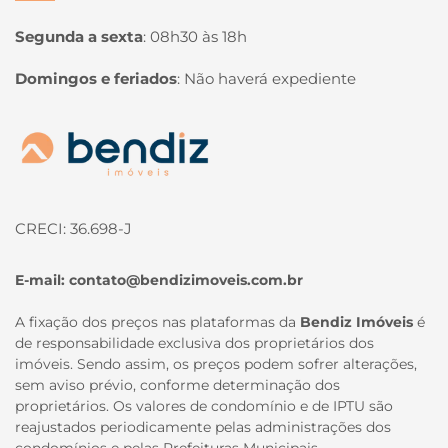
Segunda a sexta
:
08h30 às 18h
Domingos e feriados
:
Não haverá expediente
Página inicial
CRECI: 36.698-J
E-mail:
contato@bendizimoveis.com.br
A fixação dos preços nas plataformas da
Bendiz Imóveis
é
de responsabilidade exclusiva dos proprietários dos
imóveis. Sendo assim, os preços podem sofrer alterações,
sem aviso prévio, conforme determinação dos
proprietários. Os valores de condomínio e de IPTU são
reajustados periodicamente pelas administrações dos