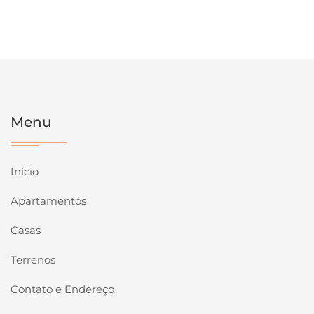
Menu
Início
Apartamentos
Casas
Terrenos
Contato e Endereço