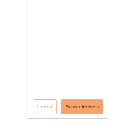
Limpar
Buscar Imóveis