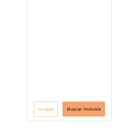
Limpar
Buscar Imóveis