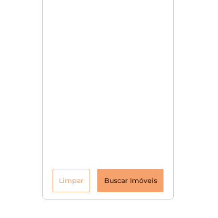
Limpar
Buscar Imóveis