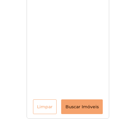
Limpar
Buscar Imóveis