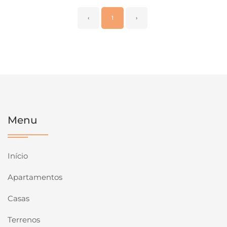
‹
1
›
Menu
Início
Apartamentos
Casas
Terrenos