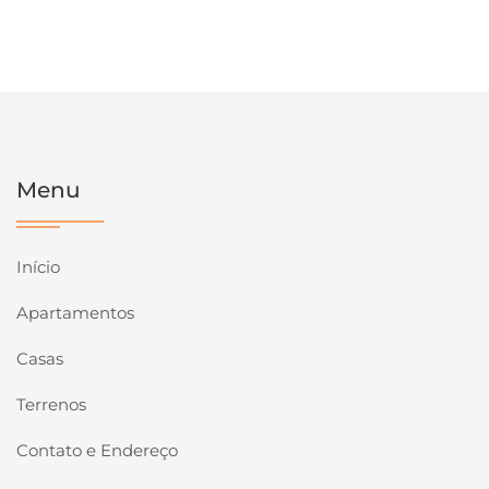
Menu
Início
Apartamentos
Casas
Terrenos
Contato e Endereço