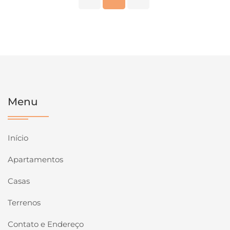
Menu
Início
Apartamentos
Casas
Terrenos
Contato e Endereço