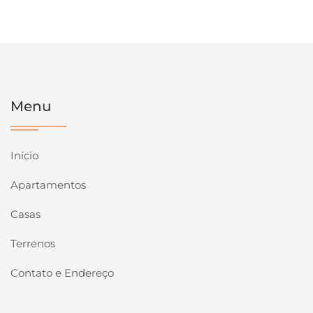
Menu
Início
Apartamentos
Casas
Terrenos
Contato e Endereço