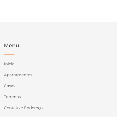
Menu
Início
Apartamentos
Casas
Terrenos
Contato e Endereço