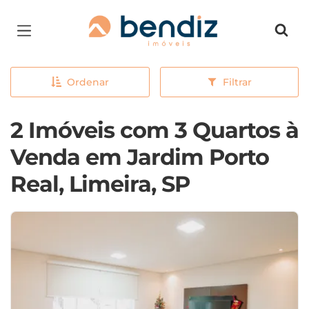
Página inicial
Ordenar
Filtrar
2 Imóveis com 3 Quartos à
Venda em Jardim Porto
Real, Limeira, SP