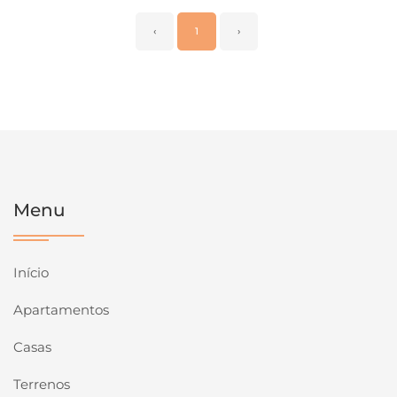
‹
1
›
Menu
Início
Apartamentos
Casas
Terrenos