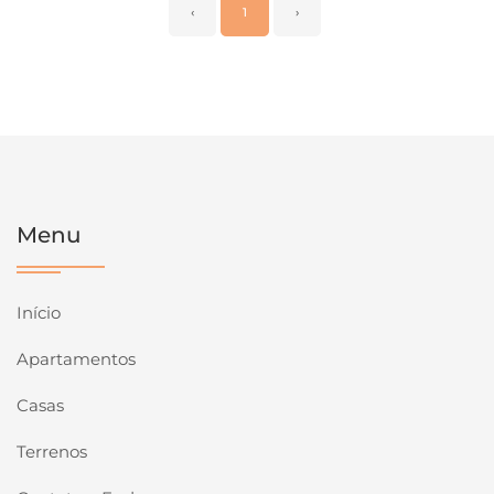
‹
1
›
Menu
Início
Apartamentos
Casas
Terrenos