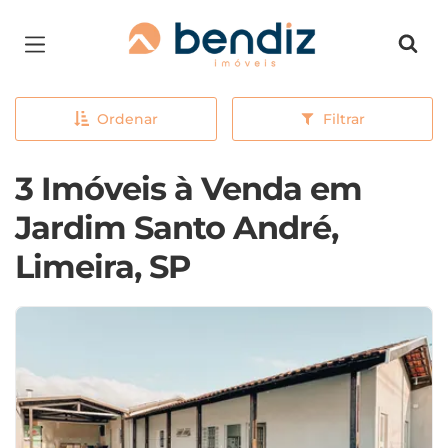
Página inicial
Ordenar
Filtrar
3 Imóveis à Venda em
Jardim Santo André,
Limeira, SP