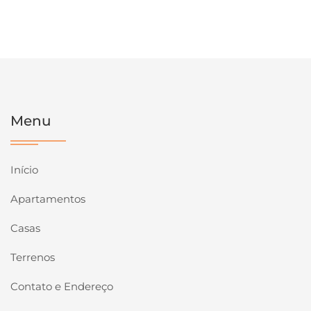
Menu
Início
Apartamentos
Casas
Terrenos
Contato e Endereço