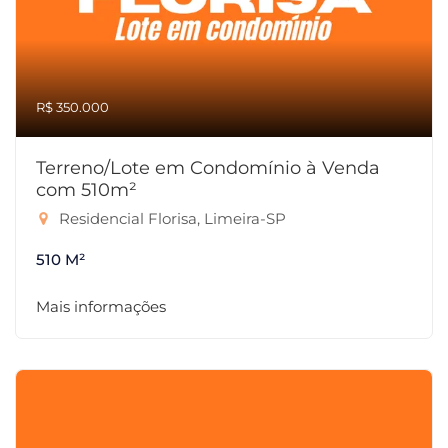
R$ 350.000
Terreno/Lote em Condomínio à Venda
com 510m²
Residencial Florisa, Limeira-SP
510 M²
Mais informações