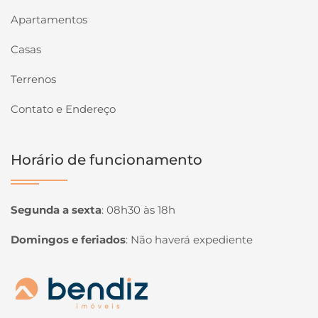
Apartamentos
Casas
Terrenos
Contato e Endereço
Horário de funcionamento
Segunda a sexta
:
08h30 às 18h
Domingos e feriados
:
Não haverá expediente
Página inicial