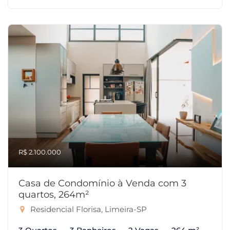
R$ 2.100.000
Casa de Condomínio à Venda com 3
quartos, 264m²
Residencial Florisa, Limeira-SP