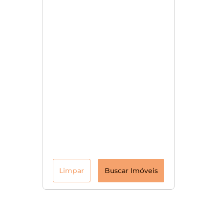
Limpar
Buscar Imóveis