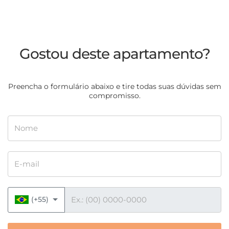
Gostou deste apartamento?
Preencha o formulário abaixo e tire todas suas dúvidas sem
compromisso.
Nome
E-mail
Telefone
(+55)