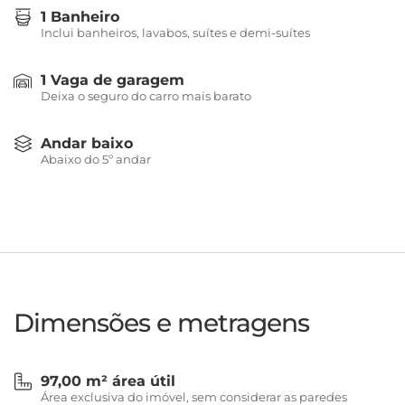
1 Banheiro
Inclui banheiros, lavabos, suítes e demi-suítes
1 Vaga de garagem
Deixa o seguro do carro mais barato
Andar baixo
Abaixo do 5º andar
Dimensões e metragens
97,00 m² área útil
Área exclusiva do imóvel, sem considerar as paredes