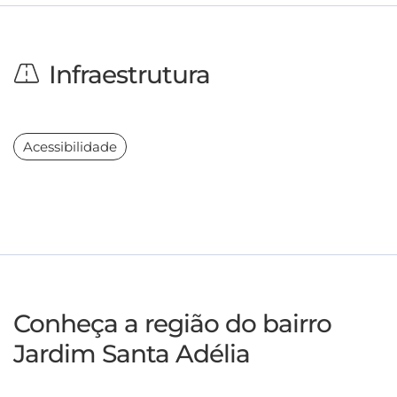
Infraestrutura
Acessibilidade
Conheça a região do bairro
Jardim Santa Adélia