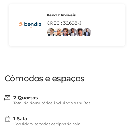
Bendiz Imóveis
CRECI: 36.698-J
Cômodos e espaços
2 Quartos
Total de dormitórios, incluindo as suítes
1 Sala
Considera-se todos os tipos de sala