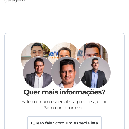
Quer mais informações?
Fale com um especialista para te ajudar.
Sem compromisso.
Quero falar com um especialista