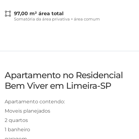
97,00 m² área total
Somatória da área privativa + área comum
Apartamento no Residencial
Bem Viver em Limeira-SP
Apartamento contendo:
Moveis planejados
2 quartos
1 banheiro
garagem