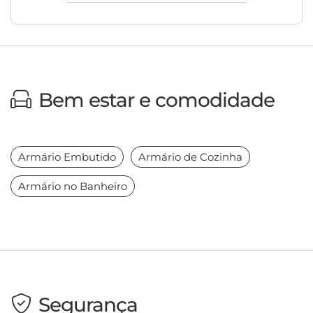
Bem estar e comodidade
Armário Embutido
Armário de Cozinha
Armário no Banheiro
Segurança