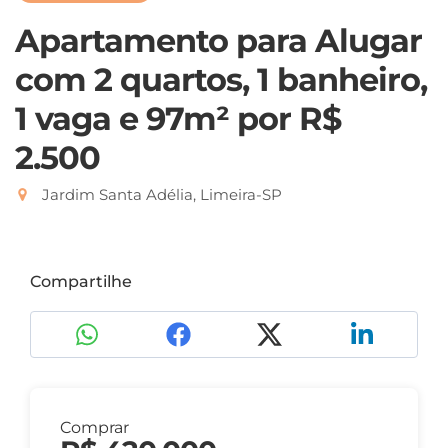
Apartamento para Alugar
com 2 quartos, 1 banheiro,
1 vaga e 97m²
por R$
2.500
Jardim Santa Adélia, Limeira-SP
Compartilhe
Comprar