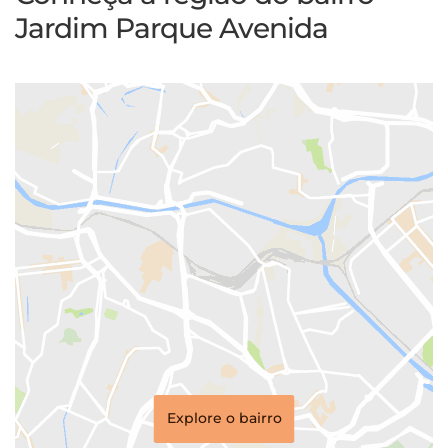
Jardim Parque Avenida
Explore o bairro