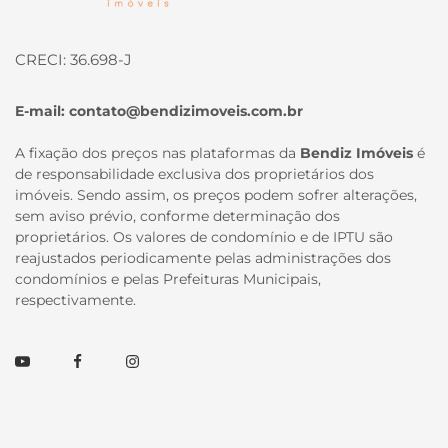
CRECI: 36.698-J
E-mail:
contato@bendizimoveis.com.br
A fixação dos preços nas plataformas da
Bendiz Imóveis
é
de responsabilidade exclusiva dos proprietários dos
imóveis. Sendo assim, os preços podem sofrer alterações,
sem aviso prévio, conforme determinação dos
proprietários. Os valores de condomínio e de IPTU são
reajustados periodicamente pelas administrações dos
condomínios e pelas Prefeituras Municipais,
respectivamente.
Youtube
Facebook
Instagram