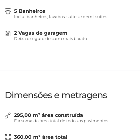
5 Banheiros
Inclui banheiros, lavabos, suítes e demi-suítes
2 Vagas de garagem
Deixa o seguro do carro mais barato
Dimensões e metragens
295,00 m² área construída
É a soma da área total de todos os pavimentos
360,00 m² área total