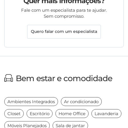
Quer mais informações?
Fale com um especialista para te ajudar.
Sem compromisso.
Quero falar com um especialista
Bem estar e comodidade
Ambientes Integrados
Ar condicionado
Closet
Escritório
Home Office
Lavanderia
Móveis Planejados
Sala de jantar