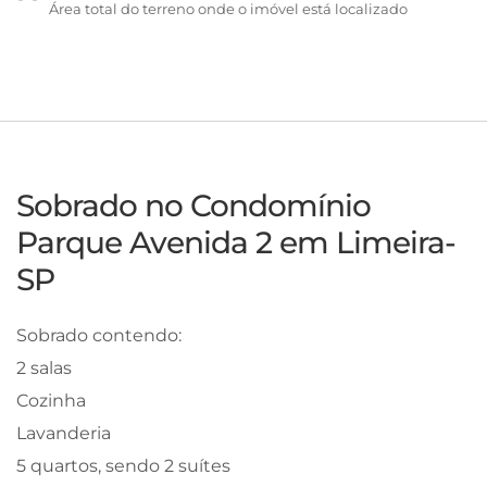
Área total do terreno onde o imóvel está localizado
Sobrado no Condomínio
Parque Avenida 2 em Limeira-
SP
Sobrado contendo:
2 salas
Cozinha
Lavanderia
5 quartos, sendo 2 suítes