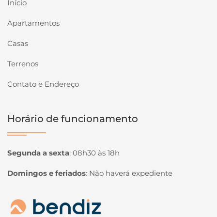
Início
Apartamentos
Casas
Terrenos
Contato e Endereço
Horário de funcionamento
Segunda a sexta
:
08h30 às 18h
Domingos e feriados
:
Não haverá expediente
Página inicial