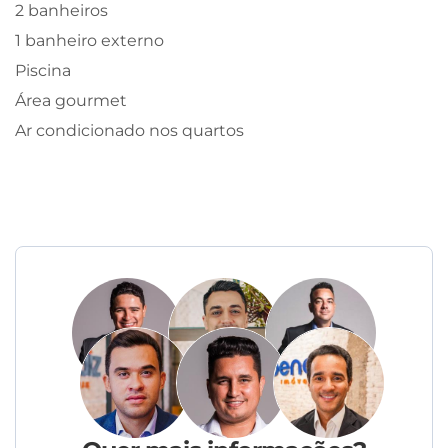
2 banheiros
1 banheiro externo
Piscina
Área gourmet
Ar condicionado nos quartos