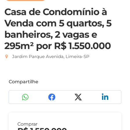
Casa de Condomínio à
Venda com 5 quartos, 5
banheiros, 2 vagas e
295m²
por R$ 1.550.000
Jardim Parque Avenida, Limeira-SP
Compartilhe
Comprar