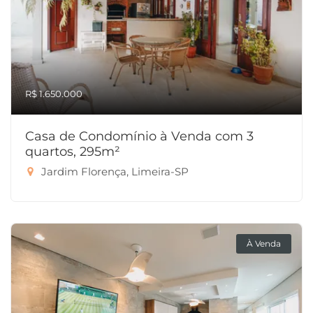
R$ 1.650.000
Casa de Condomínio à Venda com 3
quartos, 295m²
Jardim Florença, Limeira-SP
À Venda