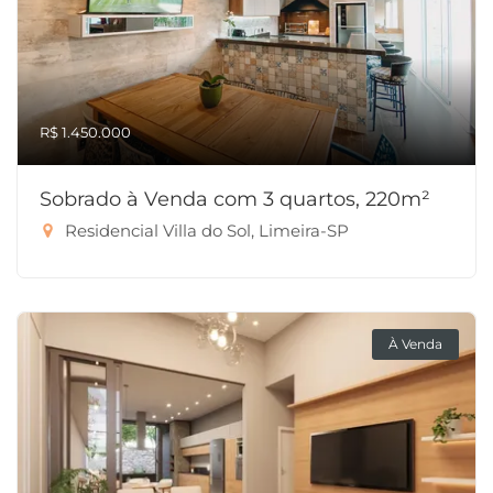
R$ 1.450.000
Sobrado à Venda com 3 quartos, 220m²
Residencial Villa do Sol, Limeira-SP
À Venda