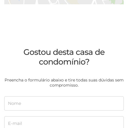
Gostou desta casa de
condomínio?
Preencha o formulário abaixo e tire todas suas dúvidas sem
compromisso.
Nome
E-mail