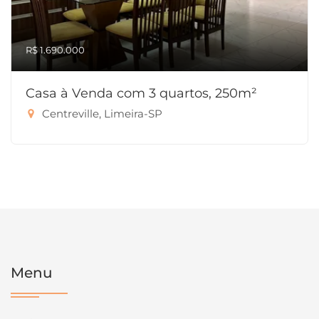
R$ 1.690.000
Casa à Venda com 3 quartos, 250m²
Centreville, Limeira-SP
Menu