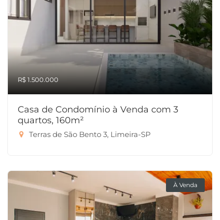
R$ 1.500.000
Casa de Condomínio à Venda com 3
quartos, 160m²
Terras de São Bento 3, Limeira-SP
À Venda