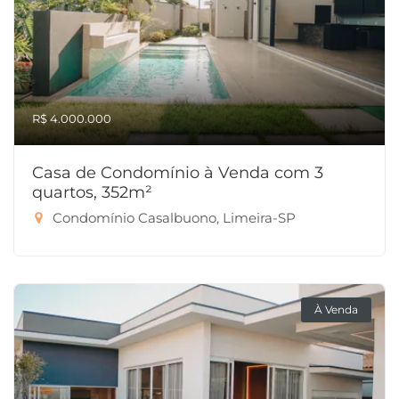
R$ 4.000.000
Casa de Condomínio à Venda com 3
quartos, 352m²
Condomínio Casalbuono, Limeira-SP
À Venda