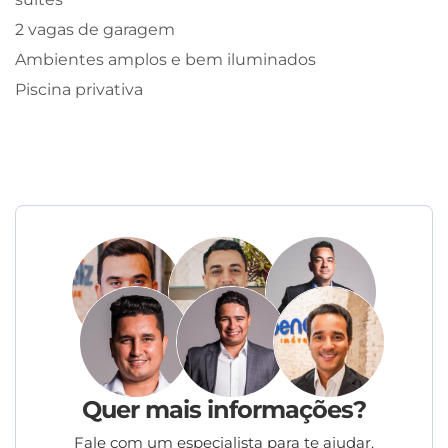
2 vagas de garagem
Ambientes amplos e bem iluminados
Piscina privativa
Quer mais informações?
Fale com um especialista para te ajudar.