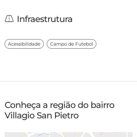
Infraestrutura
Acessibilidade
Campo de Futebol
Conheça a região do bairro
Villagio San Pietro