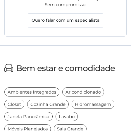
Sem compromisso.
Quero falar com um especialista
Bem estar e comodidade
Ambientes Integrados
Ar condicionado
Closet
Cozinha Grande
Hidromassagem
Janela Panorâmica
Lavabo
Móveis Planejados
Sala Grande