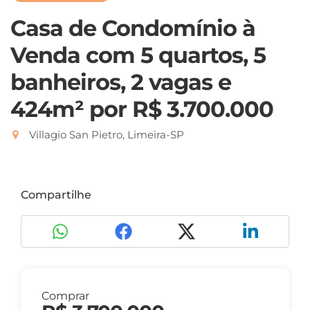
Casa de Condomínio à
Venda com 5 quartos, 5
banheiros, 2 vagas e
424m²
por R$ 3.700.000
Villagio San Pietro, Limeira-SP
Compartilhe
Comprar