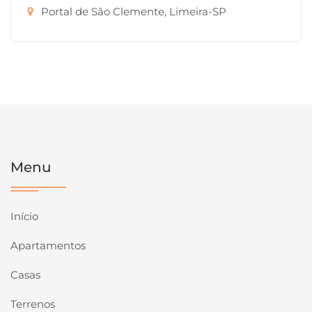
Portal de São Clemente, Limeira-SP
Menu
Início
Apartamentos
Casas
Terrenos