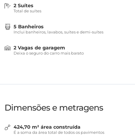
2 Suítes
Total de suítes
5 Banheiros
Inclui banheiros, lavabos, suítes e demi-suítes
2 Vagas de garagem
Deixa o seguro do carro mais barato
Dimensões e metragens
424,70 m² área construída
É a soma da área total de todos os pavimentos