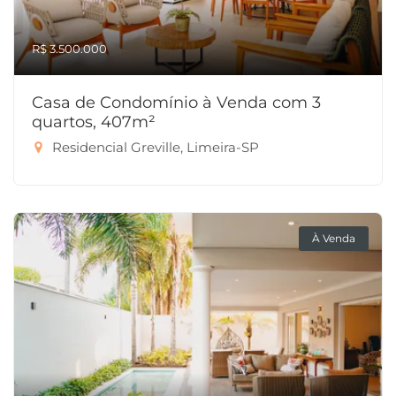
R$ 3.500.000
Casa de Condomínio à Venda com 3
quartos, 407m²
Residencial Greville, Limeira-SP
À Venda