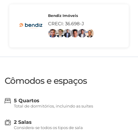
Bendiz Imóveis
CRECI: 36.698-J
Cômodos e espaços
5 Quartos
Total de dormitórios, incluindo as suítes
2 Salas
Considera-se todos os tipos de sala