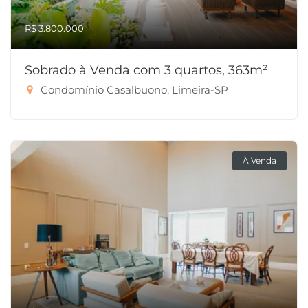
R$ 3.800.000
Sobrado à Venda com 3 quartos, 363m²
Condomínio Casalbuono, Limeira-SP
À Venda