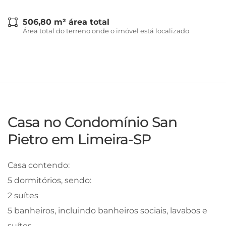
506,80 m² área total
Área total do terreno onde o imóvel está localizado
Casa no Condomínio San
Pietro em Limeira-SP
Casa contendo:
5 dormitórios, sendo:
2 suítes
5 banheiros, incluindo banheiros sociais, lavabos e
suítes