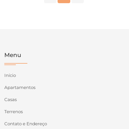
Menu
Início
Apartamentos
Casas
Terrenos
Contato e Endereço