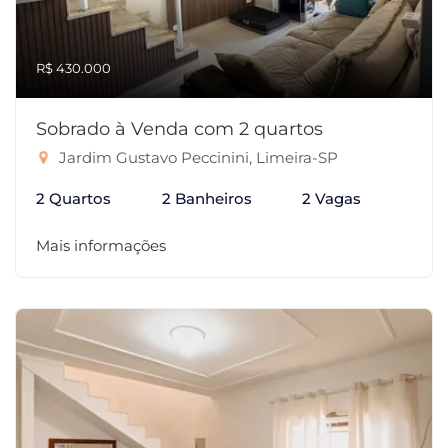
R$ 430.000
Sobrado à Venda com 2 quartos
Jardim Gustavo Peccinini, Limeira-SP
2 Quartos
2 Banheiros
2 Vagas
Mais informações