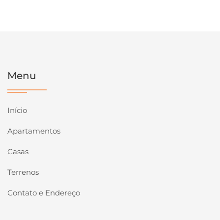
Menu
Início
Apartamentos
Casas
Terrenos
Contato e Endereço