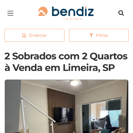
Página inicial
Ordenar
Filtrar
2 Sobrados com 2 Quartos
à Venda em Limeira, SP