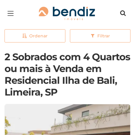
Página inicial
Ordenar
Filtrar
2 Sobrados com 4 Quartos
ou mais à Venda em
Residencial Ilha de Bali,
Limeira, SP