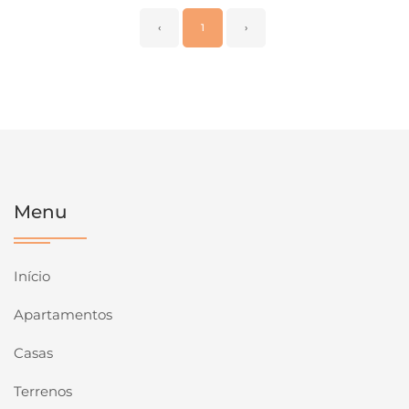
‹
1
›
Menu
Início
Apartamentos
Casas
Terrenos