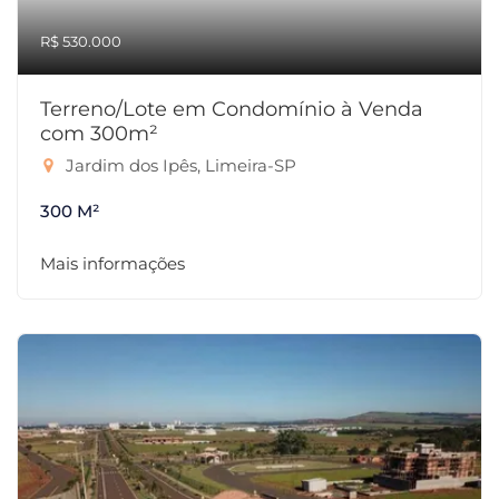
R$ 530.000
Terreno/Lote em Condomínio à Venda
com 300m²
Jardim dos Ipês, Limeira-SP
300 M²
Mais informações