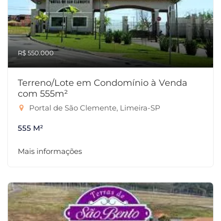
R$ 550.000
Terreno/Lote em Condomínio à Venda
com 555m²
Portal de São Clemente, Limeira-SP
555 M²
Mais informações