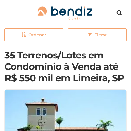
Página inicial
Ordenar
Filtrar
35 Terrenos/Lotes em
Condomínio à Venda até
R$ 550 mil em Limeira, SP