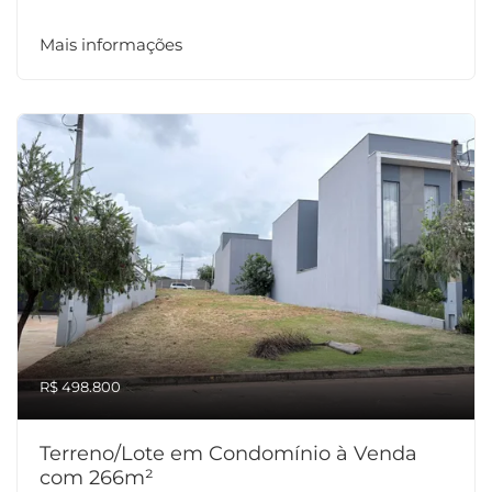
Mais informações
R$ 498.800
Terreno/Lote em Condomínio à Venda
com 266m²