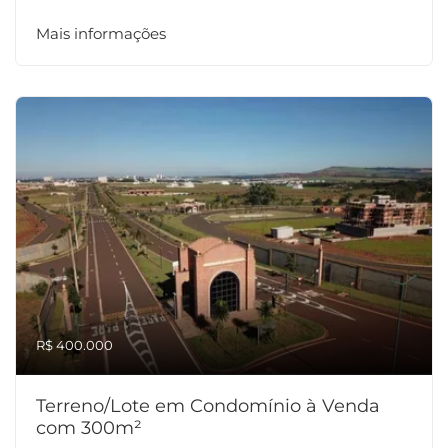
Mais informações
R$ 400.000
Terreno/Lote em Condomínio à Venda
com 300m²