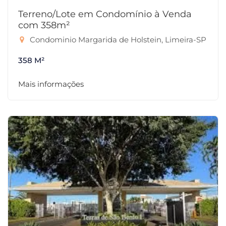
Terreno/Lote em Condomínio à Venda
com 358m²
Condominio Margarida de Holstein, Limeira-SP
358 M²
Mais informações