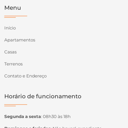
Menu
Início
Apartamentos
Casas
Terrenos
Contato e Endereço
Horário de funcionamento
Segunda a sexta
:
08h30 às 18h