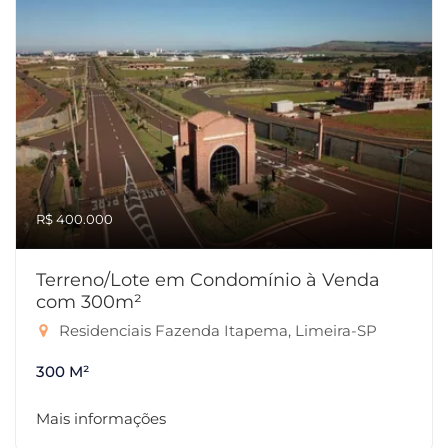
R$ 400.000
Terreno/Lote em Condomínio à Venda
com 300m²
Residenciais Fazenda Itapema, Limeira-SP
300 M²
Mais informações