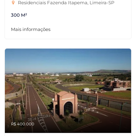
Residenciais Fazenda Itapema, Limeira-SP
300 M²
Mais informações
R$ 400.000