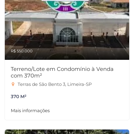
R$ 550.000
Terreno/Lote em Condomínio à Venda
com 370m²
Terras de São Bento 3, Limeira-SP
370 M²
Mais informações