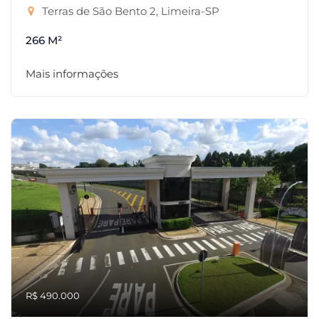
Terras de São Bento 2, Limeira-SP
266 M²
Mais informações
R$ 490.000