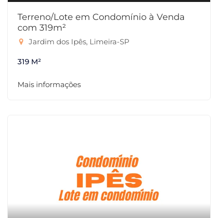
Terreno/Lote em Condomínio à Venda
com 319m²
Jardim dos Ipês, Limeira-SP
319 M²
Mais informações