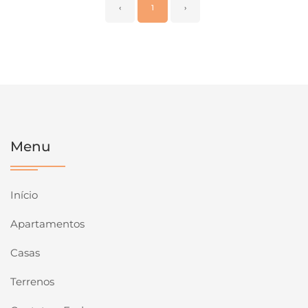
‹
1
›
Menu
Início
Apartamentos
Casas
Terrenos