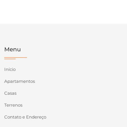
Menu
Início
Apartamentos
Casas
Terrenos
Contato e Endereço