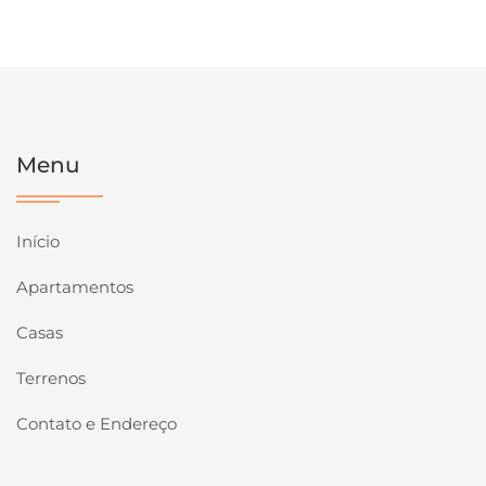
Menu
Início
Apartamentos
Casas
Terrenos
Contato e Endereço