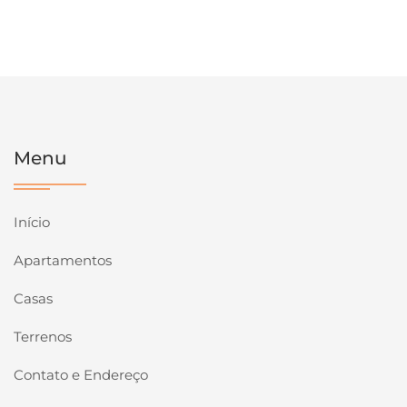
Menu
Início
Apartamentos
Casas
Terrenos
Contato e Endereço